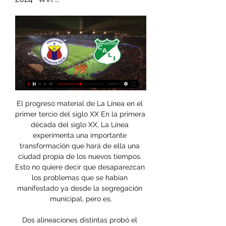
El progreso material de La Línea en el 
primer tercio del siglo XX En la primera 
década del siglo XX, La Línea 
experimenta una importante 
transformación que hará de ella una 
ciudad propia de los nuevos tiempos. 
Esto no quiere decir que desaparezcan 
los problemas que se habían 
manifestado ya desde la segregación 
municipal, pero es.

Dos alineaciones distintas probó el 