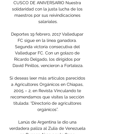
CUSCO DE ANIVERSARIO Nuestra 
solidaridad con la justa lucha de los 
maestros por sus reivindicaciones 
salariales.

Deportes 19 febrero, 2017 Valledupar 
FC sigue en la línea ganadora. 
Segunda victoria consecutiva del 
Valledupar FC. Con un golazo de 
Ricardo Delgado, los dirigidos por 
David Pinillos, vencieron a Fortaleza.

Si deseas leer más artículos parecidos 
a Agricultores Orgánicos en Chiapas, 
2005 – 2, en Revista Vinculando te 
recomendamos que visites la sección 
titulada: “Directorio de agricultores 
orgánicos”.

Lanús de Argentina le dio una 
verdadera paliza al Zulia de Venezuela 