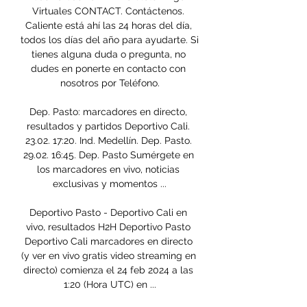
Virtuales CONTACT. Contáctenos. 
Caliente está ahí las 24 horas del día, 
todos los días del año para ayudarte. Si 
tienes alguna duda o pregunta, no 
dudes en ponerte en contacto con 
nosotros por Teléfono.

Dep. Pasto: marcadores en directo, 
resultados y partidos Deportivo Cali. 
23.02. 17:20. Ind. Medellín. Dep. Pasto. 
29.02. 16:45. Dep. Pasto Sumérgete en 
los marcadores en vivo, noticias 
exclusivas y momentos ...

Deportivo Pasto - Deportivo Cali en 
vivo, resultados H2H Deportivo Pasto 
Deportivo Cali marcadores en directo 
(y ver en vivo gratis video streaming en 
directo) comienza el 24 feb 2024 a las 
1:20 (Hora UTC) en ...
