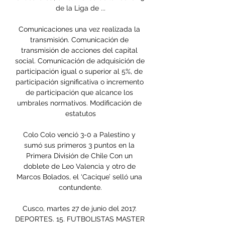
de la Liga de ...

Comunicaciones una vez realizada la 
transmisión. Comunicación de 
transmisión de acciones del capital 
social. Comunicación de adquisición de 
participación igual o superior al 5%, de 
participación significativa o incremento 
de participación que alcance los 
umbrales normativos. Modificación de 
estatutos

Colo Colo venció 3-0 a Palestino y 
sumó sus primeros 3 puntos en la 
Primera División de Chile Con un 
doblete de Leo Valencia y otro de 
Marcos Bolados, el ‘Cacique’ selló una 
contundente.

Cusco, martes 27 de junio del 2017. 
DEPORTES. 15. FUTBOLISTAS MASTER 