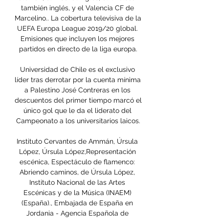
también inglés, y el Valencia CF de 
Marcelino.. La cobertura televisiva de la 
UEFA Europa League 2019/20 global. 
Emisiones que incluyen los mejores 
partidos en directo de la liga europa.

Universidad de Chile es el exclusivo 
líder tras derrotar por la cuenta mínima 
a Palestino José Contreras en los 
descuentos del primer tiempo marcó el 
único gol que le da el liderato del 
Campeonato a los universitarios laicos.

Instituto Cervantes de Ammán, Úrsula 
López, Úrsula López,Representación 
escénica, Espectáculo de flamenco: 
Abriendo caminos, de Úrsula López, 
Instituto Nacional de las Artes 
Escénicas y de la Música (INAEM) 
(España)., Embajada de España en 
Jordania - Agencia Española de 