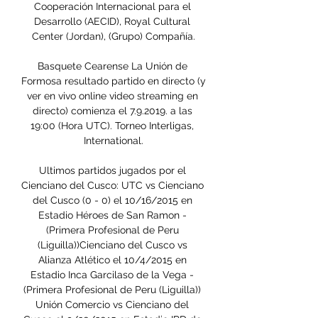
Cooperación Internacional para el 
Desarrollo (AECID), Royal Cultural 
Center (Jordan), (Grupo) Compañía.

Basquete Cearense La Unión de 
Formosa resultado partido en directo (y 
ver en vivo online video streaming en 
directo) comienza el 7.9.2019. a las 
19:00 (Hora UTC). Torneo Interligas, 
International.

Ultimos partidos jugados por el 
Cienciano del Cusco: UTC vs Cienciano 
del Cusco (0 - 0) el 10/16/2015 en 
Estadio Héroes de San Ramon - 
(Primera Profesional de Peru 
(Liguilla))Cienciano del Cusco vs 
Alianza Atlético el 10/4/2015 en 
Estadio Inca Garcilaso de la Vega - 
(Primera Profesional de Peru (Liguilla)) 
Unión Comercio vs Cienciano del 