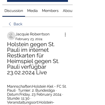
Discussion
Media
Members
About
Back
Jacquie Roberrtson
February 23, 2024
Holstein gegen St. 
Pauli im internet 
Restkarten für 
Heimspiel gegen St. 
Pauli verfügbar 
23.02.2024 Live
Mannschaften:Holstein Kiel - FC St. 
Pauli · Turnier: 2. Bundesliga · 
Datum:Friday, 23 February 2024 · 
Stunde: 11:30 · 
Veranstaltungsort:Holstein-