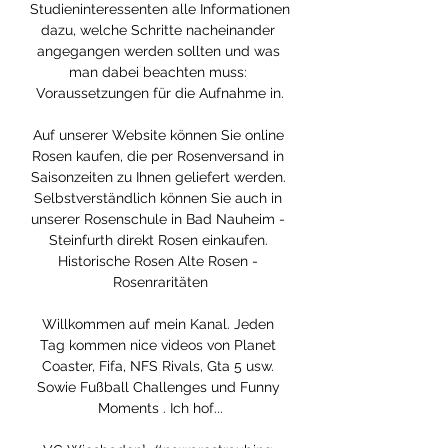
Studieninteressenten alle Informationen 
dazu, welche Schritte nacheinander 
angegangen werden sollten und was 
man dabei beachten muss: 
Voraussetzungen für die Aufnahme in.

Auf unserer Website können Sie online 
Rosen kaufen, die per Rosenversand in 
Saisonzeiten zu Ihnen geliefert werden. 
Selbstverständlich können Sie auch in 
unserer Rosenschule in Bad Nauheim - 
Steinfurth direkt Rosen einkaufen. 
Historische Rosen Alte Rosen - 
Rosenraritäten

Willkommen auf mein Kanal. Jeden 
Tag kommen nice videos von Planet 
Coaster, Fifa, NFS Rivals, Gta 5 usw. 
Sowie Fußball Challenges und Funny 
Moments . Ich hof...
