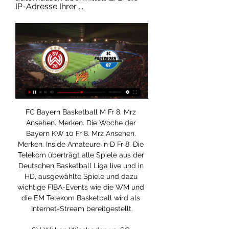
IP-Adresse Ihrer ...
FC Bayern Basketball M Fr 8. Mrz 
Ansehen. Merken. Die Woche der 
Bayern KW 10 Fr 8. Mrz Ansehen. 
Merken. Inside Amateure in D Fr 8. Die 
Telekom überträgt alle Spiele aus der 
Deutschen Basketball Liga live und in 
HD, ausgewählte Spiele und dazu 
wichtige FIBA-Events wie die WM und 
die EM Telekom Basketball wird als 
Internet-Stream bereitgestellt.
