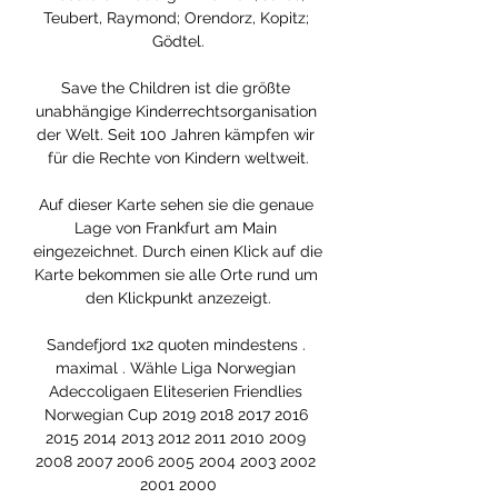
Teubert, Raymond; Orendorz, Kopitz; 
Gödtel.

Save the Children ist die größte 
unabhängige Kinderrechtsorganisation 
der Welt. Seit 100 Jahren kämpfen wir 
für die Rechte von Kindern weltweit.

Auf dieser Karte sehen sie die genaue 
Lage von Frankfurt am Main 
eingezeichnet. Durch einen Klick auf die 
Karte bekommen sie alle Orte rund um 
den Klickpunkt anzezeigt.

Sandefjord 1x2 quoten mindestens . 
maximal . Wähle Liga Norwegian 
Adeccoligaen Eliteserien Friendlies 
Norwegian Cup 2019 2018 2017 2016 
2015 2014 2013 2012 2011 2010 2009 
2008 2007 2006 2005 2004 2003 2002 
2001 2000
