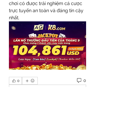
chơi có được trải nghiệm cá cược 
trực tuyến an toàn và đáng tin cậy 
nhất.
0
0
Write a comment...
About
Welcome to the group! You can
connect with other members, ge
...