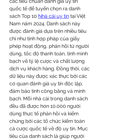
các tiêu chuẩn đánh giá uy tín 
quốc tế để tuyển chọn ra danh 
sách Top 10 
Nhà cái uy tín
 tại Việt 
Nam năm 2024. Danh sách này 
được đánh giá dựa trên nhiều tiêu 
chí như tính hợp pháp của giấy 
phép hoạt động, phản hồi từ người 
dùng, tốc độ thanh toán, tính minh 
bạch về tỷ lệ cược và chất lượng 
dịch vụ khách hàng. Đồng thời, các 
dữ liệu này được xác thực bởi các 
cơ quan đánh giá uy tín độc lập, 
đảm bảo tính công bằng và minh 
bạch. Mỗi nhà cái trong danh sách 
đều đã được hơn 10.000 người 
dùng thực tế phản hồi và kiểm 
chứng bởi các tổ chức kiểm toán 
cá cược quốc tế về độ uy tín. Mục 
tiêu của danh sách là giúp người 