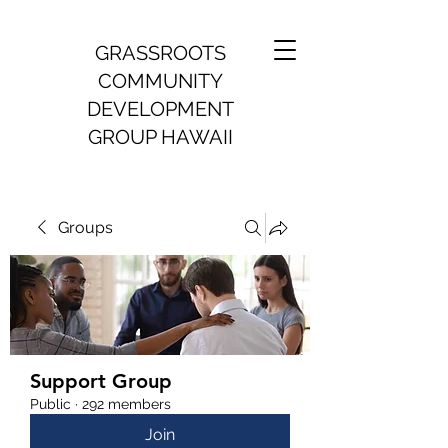
GRASSROOTS
COMMUNITY
DEVELOPMENT
GROUP HAWAII
Groups
Support Group
Public
·
292 members
Join