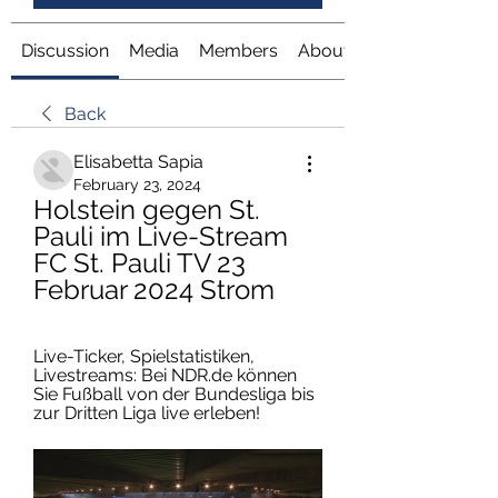
Discussion
Media
Members
About
Back
Elisabetta Sapia
February 23, 2024
Holstein gegen St. 
Pauli im Live-Stream 
FC St. Pauli TV 23 
Februar 2024 Strom
Live-Ticker, Spielstatistiken, 
Livestreams: Bei NDR.de können 
Sie Fußball von der Bundesliga bis 
zur Dritten Liga live erleben!