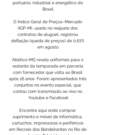
portuário, industrial e energético do 
Brasil.

O Índice Geral de Preços–Mercado 
(IGP-M), usado no reajuste dos 
contratos de aluguel, registrou 
deflação (queda de preços) de 0,67% 
em agosto.

Atlético-MG revela uniformes para o 
restante da temporada em parceria 
com fornecedor que volta ao Brasil 
após 16 anos. Foram apresentados três 
conjuntos no evento especial, que 
contou com transmissão ao vivo no 
Youtube e Facebook

Encontre aqui onde comprar 
suprimento e móvel de informática, 
cartuchos, impressoras e periféricos 
em Recreio dos Bandeirantes no Rio de 