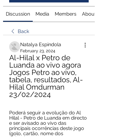
Discussion
Media
Members
About
Back
Natalya Espindola
February 23, 2024
Al-Hilal x Petro de 
Luanda ao vivo agora 
Jogos Petro ao vivo, 
tabela, resultados, Al-
Hilal Omdurman 
23/02/2024
Poderá seguir a evolução do Al 
Hilal - Petro de Luanda em directo 
e ser avisado ao vivo das 
principais ocorrências deste jogo 
(golo, cartão, nome dos 