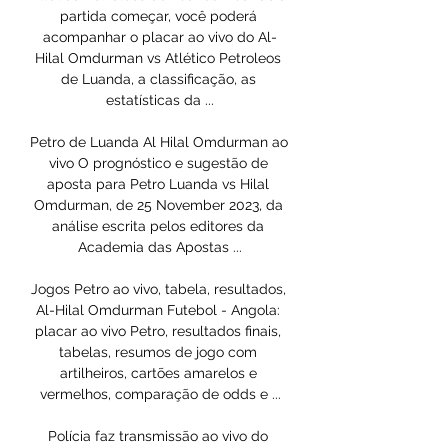
partida começar, você poderá 
acompanhar o placar ao vivo do Al-
Hilal Omdurman vs Atlético Petroleos 
de Luanda, a classificação, as 
estatísticas da ...

Petro de Luanda Al Hilal Omdurman ao 
vivo O prognóstico e sugestão de 
aposta para Petro Luanda vs Hilal 
Omdurman, de 25 November 2023, da 
análise escrita pelos editores da 
Academia das Apostas ...

Jogos Petro ao vivo, tabela, resultados, 
Al-Hilal Omdurman Futebol - Angola: 
placar ao vivo Petro, resultados finais, 
tabelas, resumos de jogo com 
artilheiros, cartões amarelos e 
vermelhos, comparação de odds e ...

Polícia faz transmissão ao vivo do 