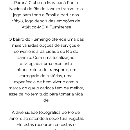
Paraná Clube no Maracanã Rádio 
Nacional do Rio de Janeiro transmite o 
jogo para todo o Brasil a partir das 
18h30, logo depois das emoções de 
Atlético-MG X Fluminense

O bairro do Flamengo oferece uma das 
mais variadas opções de serviços e 
conveniência da cidade do Rio de 
Janeiro. Com uma localização 
privilegiada, uma excelente 
infraestrutura de transporte, um 
carregado de histórias, uma 
experiência de bem viver e com a 
marca do que o carioca tem de melhor, 
esse bairro tem tudo para tomar a vida 
de.

A diversidade topográfica do Rio de 
Janeiro se estende à cobertura vegetal. 
Florestas recobrem encostas e 