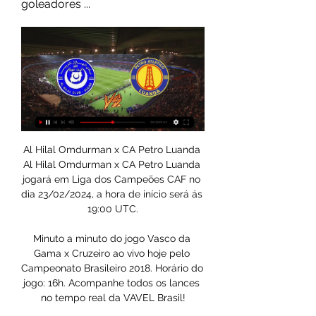
goleadores ...
Al Hilal Omdurman x CA Petro Luanda 
Al Hilal Omdurman x CA Petro Luanda 
jogará em Liga dos Campeões CAF no 
dia 23/02/2024, a hora de início será ás 
19:00 UTC.

Minuto a minuto do jogo Vasco da 
Gama x Cruzeiro ao vivo hoje pelo 
Campeonato Brasileiro 2018. Horário do 
jogo: 16h. Acompanhe todos os lances 
no tempo real da VAVEL Brasil!
