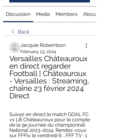
Discussion
Media
Members
About
Back
Jacquie Roberrtson
February 23, 2024
Versailles Châteauroux 
en direct regarder 
Football | Châteauroux 
- Versailles : Streaming, 
chaîne 23 février 2024 
Direct
Suivez en direct le match GOAL FC 
vs LB Châteauroux pour le compte 
de la 9e journée du championnat 
National 2023-2024. Rendez-vous 
sur FFFtv le vendredi 6 ...FFF TV · 1 