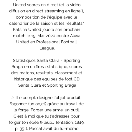
United scores en direct (et la vidéo 
diffusion en direct streaming en ligne*), 
composition de l'équipe avec le 
calendrier de la saison et les résultats.' 
Katsina United jouera son prochain 
match le 15. Mar 2020 contre Akwa 
United en Professional Football 
League.

Statistiques Santa Clara - Sporting 
Braga en chiffres : statistique, scores 
des matchs, resultats, classement et 
historique des equipes de foot CD 
Santa Clara et Sporting Braga

2. [Le compl. désigne l'objet produit] 
Façonner (un objet) grâce au travail de 
la forge. Forger une arme, un outil. 
C'est à moi que tu t'adresses pour 
forger ton épée (Flaub., Tentation, 1849, 
p. 351). Pascal avait dû lui-même 