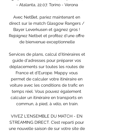
- Atalanta, 22.07. Torino - Verona

Avec NetBet, pariez maintenant en 
direct sur le match Glasgow Rangers / 
Bayer Leverkusen et gagnez gros ! 
Rejoignez Netbet et profitez d'une offre 
de bienvenue exceptionnelle

Services de plans, calcul d'itinéraires et 
guide d'adresses pour préparer vos 
déplacements sur toutes les routes de 
France et d’Europe. Mappy vous 
permet de calculer votre itinéraire en 
voiture avec les conditions de trafic en 
temps réel. Vous pouvez également 
calculer un itinéraire en transports en 
commun, à pied, à vélo, en train.

VIVEZ L'ENSEMBLE DU MATCH - EN 
STREAMING DIRECT. C’est reparti pour 
une nouvelle saison de sur votre site de 