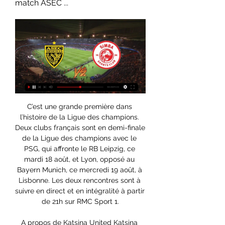
match ASEC ...
C’est une grande première dans 
l’histoire de la Ligue des champions. 
Deux clubs français sont en demi-finale 
de la Ligue des champions avec le 
PSG, qui affronte le RB Leipzig, ce 
mardi 18 août, et Lyon, opposé au 
Bayern Munich, ce mercredi 19 août, à 
Lisbonne. Les deux rencontres sont à 
suivre en direct et en intégralité à partir 
de 21h sur RMC Sport 1.

A propos de Katsina United Katsina 