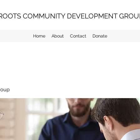
ROOTS COMMUNITY DEVELOPMENT GROUP
Home
About
Contact
Donate
roup