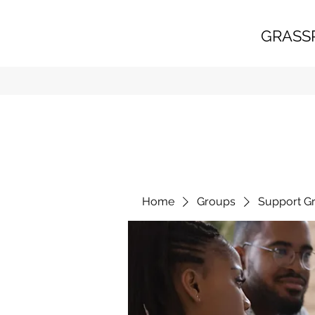
GRASS
Home
Groups
Support G