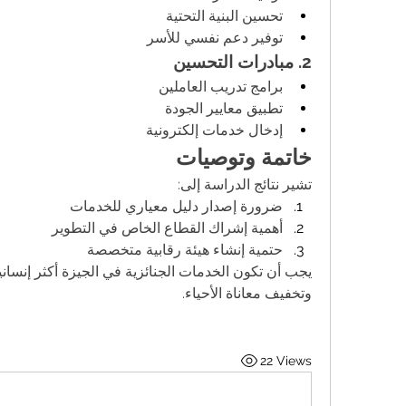
تحسين البنية التحتية
توفير دعم نفسي للأسر
2. مبادرات التحسين
برامج تدريب العاملين
تطبيق معايير الجودة
إدخال خدمات إلكترونية
خاتمة وتوصيات
تشير نتائج الدراسة إلى:
ضرورة إصدار دليل معياري للخدمات
أهمية إشراك القطاع الخاص في التطوير
حتمية إنشاء هيئة رقابية متخصصة
وتخفيف معاناة الأحياء.
22 Views