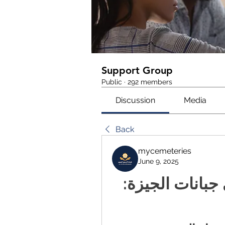
Support Group
Public
·
292 members
Discussion
Media
Back
mycemeteries
June 9, 2025
واقع الخدمات الجنائزية في جبانات الجيزة: 