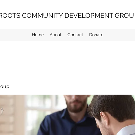
ROOTS COMMUNITY DEVELOPMENT GROUP
Home
About
Contact
Donate
roup